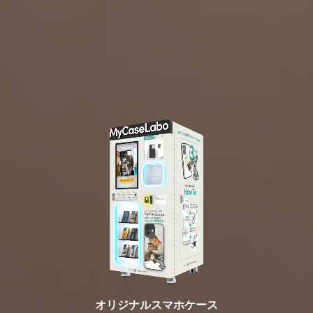
オリジナルスマホケース